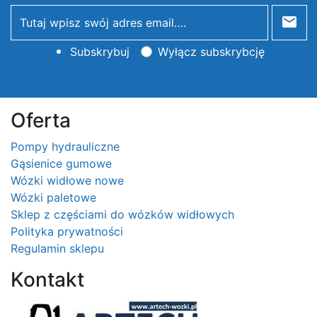
newsletter
Subskrybuj
Wyłącz subskrybcję
Oferta
Pompy hydrauliczne
Gąsienice gumowe
Wózki widłowe nowe
Wózki paletowe
Sklep z częściami do wózków widłowych
Polityka prywatności
Regulamin sklepu
Kontakt
Logo