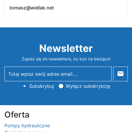
tomasz@widlak.net
Newsletter
Zapisz się do newslettera, by być na bieżąco!
newsletter
Subskrybuj
Wyłącz subskrybcję
Oferta
Pompy hydrauliczne