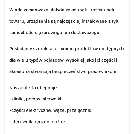
Winda załadowcza ułatwia załadunek i rozładunek
towaru, urządzenia są najczęściej instalowane z tyłu
samochodu ciężarowego lub dostawczego.
Posiadamy szeroki asortyment produktów dostępnych
dla wielu typów pojazdów, wysokiej jakości części i
akcesoria stwarzają bezpieczeństwo pracownikom.
Nasza oferta obejmuje:
-silniki, pompy, siłowniki,
-części elektryczne, węże, przełączniki,
-sterowniki ręczne, nożne.....