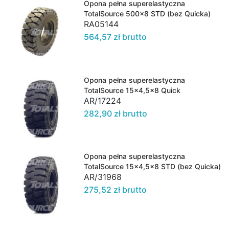
Opona pełna superelastyczna
TotalSource 500x8 STD (bez Quicka)
RA05144
564,57 zł brutto
Opona pełna superelastyczna
TotalSource 15x4,5x8 Quick
AR/17224
282,90 zł brutto
Opona pełna superelastyczna
TotalSource 15x4,5x8 STD (bez Quicka)
AR/31968
275,52 zł brutto